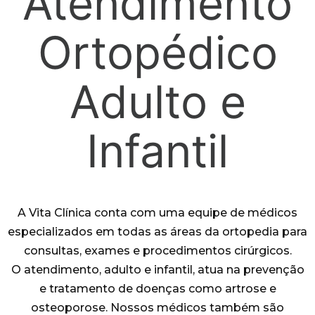
Atendimento
Ortopédico
Adulto e
Infantil
A Vita Clínica conta com uma equipe de médicos
especializados em todas as áreas da ortopedia para
consultas, exames e procedimentos cirúrgicos.
O atendimento, adulto e infantil, atua na prevenção
e tratamento de doenças como artrose e
osteoporose. Nossos médicos também são