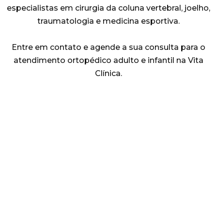
especialistas em cirurgia da coluna vertebral, joelho,
traumatologia e medicina esportiva.
Entre em contato e agende a sua consulta para o
atendimento ortopédico adulto e infantil na Vita
Clínica.