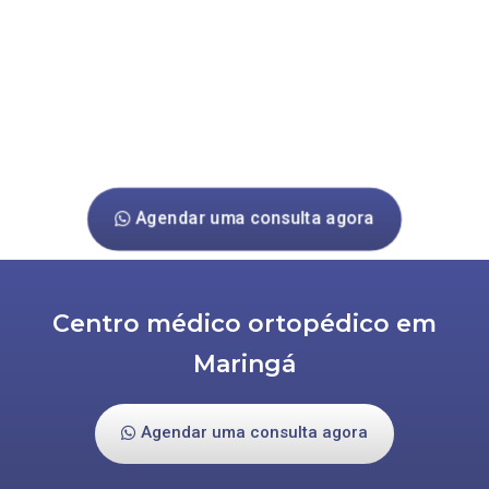
Agendar uma consulta agora
Centro médico ortopédico em
Maringá
Agendar uma consulta agora