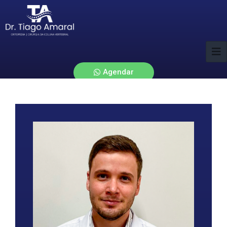
Agendar