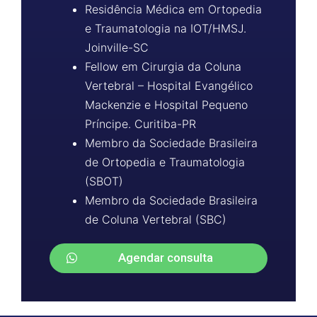
Residência Médica em Ortopedia
e Traumatologia na IOT/HMSJ.
Joinville-SC
Fellow em Cirurgia da Coluna
Vertebral – Hospital Evangélico
Mackenzie e Hospital Pequeno
Príncipe. Curitiba-PR
Membro da Sociedade Brasileira
de Ortopedia e Traumatologia
(SBOT)
Membro da Sociedade Brasileira
de Coluna Vertebral (SBC)
Agendar consulta