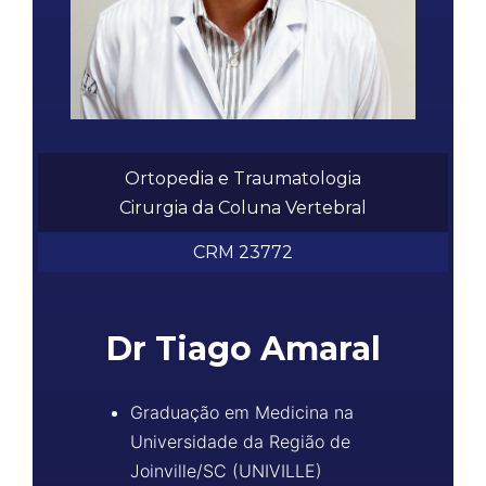
Ortopedia e Traumatologia
Cirurgia da Coluna Vertebral
CRM 23772
Dr
Tiago Amaral
Graduação em Medicina na
Universidade da Região de
Joinville/SC (UNIVILLE)